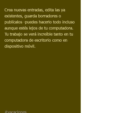
Crea nuevas entradas, edita las ya 
existentes, guarda borradores o 
publícalos -puedes hacerlo todo incluso 
aunque estés lejos de tu computadora. 
Tu trabajo se verá increíble tanto en tu 
computadora de escritorio como en 
dispositivo móvil.
#vacaciones