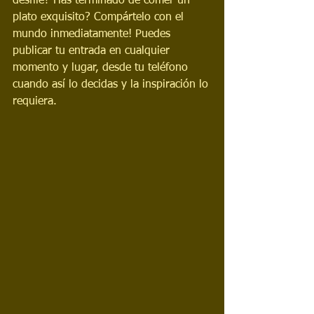
desfile? Has terminado de comer un 
plato exquisito? Compártelo con el 
mundo inmediatamente! Puedes 
publicar tu entrada en cualquier 
momento y lugar, desde tu teléfono 
cuando así lo decidas y la inspiración lo 
requiera.