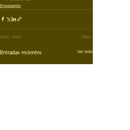
Empezando
Ver todo
Entradas recientes